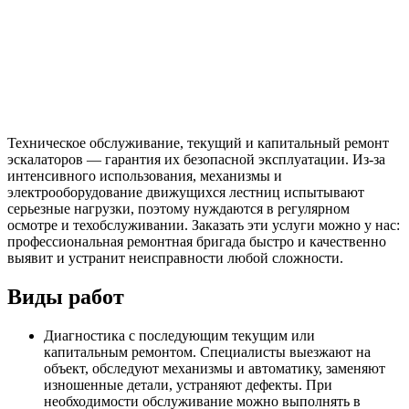
Техническое обслуживание, текущий и капитальный ремонт
эскалаторов — гарантия их безопасной эксплуатации. Из-за
интенсивного использования, механизмы и
электрооборудование движущихся лестниц испытывают
серьезные нагрузки, поэтому нуждаются в регулярном
осмотре и техобслуживании. Заказать эти услуги можно у нас:
профессиональная ремонтная бригада быстро и качественно
выявит и устранит неисправности любой сложности.
Виды работ
Диагностика с последующим текущим или
капитальным ремонтом. Специалисты выезжают на
объект, обследуют механизмы и автоматику, заменяют
изношенные детали, устраняют дефекты. При
необходимости обслуживание можно выполнять в