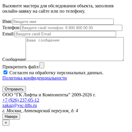
Вызовите мастера для обследования объекта, заполнив
онлайн-заявку на сайте или по телефону.
Имя:
Телефон:
Email:
Сообщение
Прикрепить файл:
Согласен на обработку персональных данных.
Политика конфиденциальности
ООО “ГК Лифты и Компоненты” 2009-2026 г.
+7 (926) 237-05-12
zakaz@ysc-lifts.ru
г. Москва, Аптекарский переулок, д. 4
Наверх
×