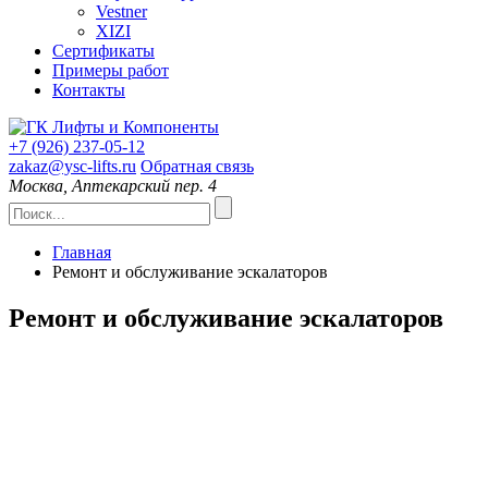
Vestner
XIZI
Сертификаты
Примеры работ
Контакты
+7 (926)
237-05-12
zakaz@ysc-lifts.ru
Обратная связь
Москва, Аптекарский пер. 4
Главная
Ремонт и обслуживание эскалаторов
Ремонт и обслуживание эскалаторов