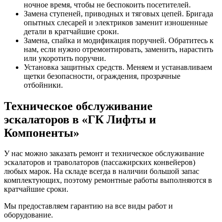
ночное время, чтобы не беспокоить посетителей.
Замена ступеней, приводных и тяговых цепей. Бригада
опытных слесарей и электриков заменит изношенные
детали в кратчайшие сроки.
Замена, спайка и модификация поручней. Обратитесь к
нам, если нужно отремонтировать, заменить, нарастить
или укоротить поручни.
Установка защитных средств. Меняем и устанавливаем
щетки безопасности, ограждения, прозрачные
отбойники.
Техническое обслуживание
эскалаторов в «ГК Лифты и
Компоненты»
У нас можно заказать ремонт и техническое обслуживание
эскалаторов и траволаторов (пассажирских конвейеров)
любых марок. На складе всегда в наличии большой запас
комплектующих, поэтому ремонтные работы выполняются в
кратчайшие сроки.
Мы предоставляем гарантию на все виды работ и
оборудование.