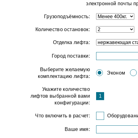
электронной почты п
Грузоподъёмность:
Количество остановок:
Отделка лифта:
Город поставки:
Выберите желаемую
Эконом
комплектацию лифта:
Укажите количество
лифтов выбранной вами
конфигурации:
Что включить в расчет:
Оборудован
Ваше имя: