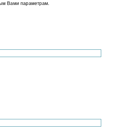
ным Вами параметрам.