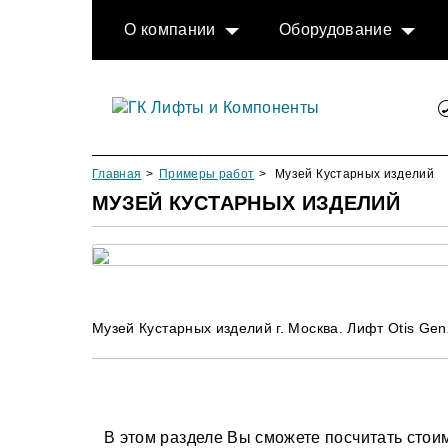
О компании
Оборудование
Главная
Примеры работ
Музей Кустарных изделий
МУЗЕЙ КУСТАРНЫХ ИЗДЕЛИЙ
Музей Кустарных изделий г. Москва. Лифт Otis Ge
В этом разделе Вы сможете посчитать стои