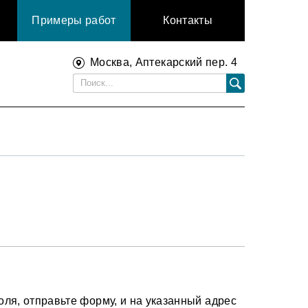
Примеры работ
Контакты
Москва, Аптекарский пер. 4
ля, отправьте форму, и на указанный адрес